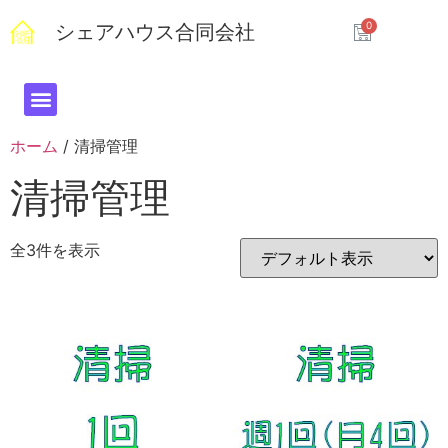
シェアハウス合同会社
ホーム
/ 清掃管理
清掃管理
全3件を表示