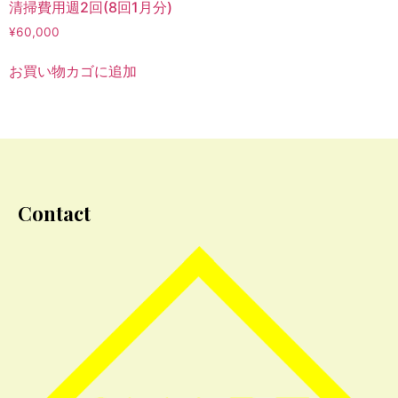
清掃費用週2回(8回1月分)
¥
60,000
お買い物カゴに追加
Contact