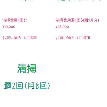
清掃費用1回分
清掃費用週1回(4回1月分)
¥
10,000
¥
35,000
お買い物カゴに追加
お買い物カゴに追加