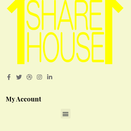
My Account